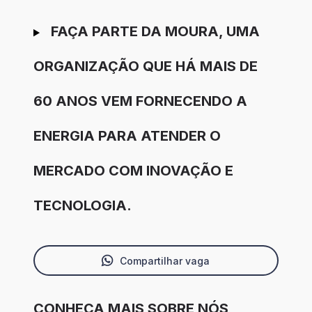
FAÇA PARTE DA MOURA, UMA
ORGANIZAÇÃO QUE HÁ MAIS DE
60 ANOS VEM FORNECENDO A
ENERGIA PARA ATENDER O
MERCADO COM INOVAÇÃO E
TECNOLOGIA.
Compartilhar vaga
CONHEÇA MAIS SOBRE NÓS