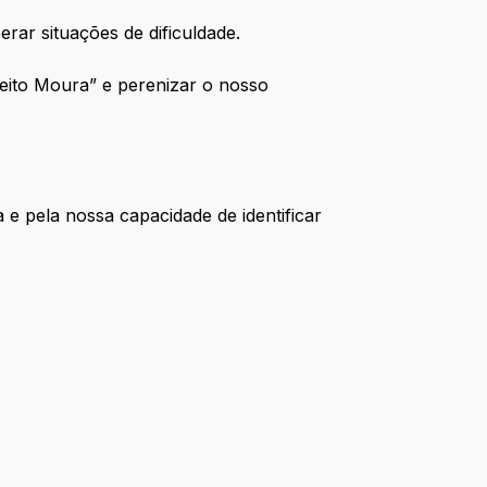
rar situações de dificuldade.
Jeito Moura” e perenizar o nosso
 e pela nossa capacidade de identificar