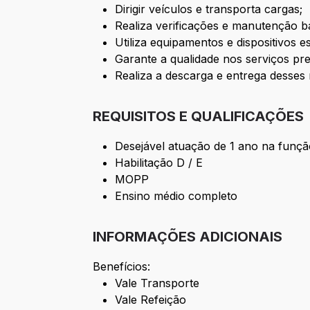
Dirigir veículos e transporta cargas;
Realiza verificações e manutenção bá
Utiliza equipamentos e dispositivos
Garante a qualidade nos serviços pre
Realiza a descarga e entrega desses 
REQUISITOS E QUALIFICAÇÕES
Desejável atuação de 1 ano na funç
Habilitação D / E
MOPP
Ensino médio completo
INFORMAÇÕES ADICIONAIS
Benefícios:
Vale Transporte
Vale Refeição