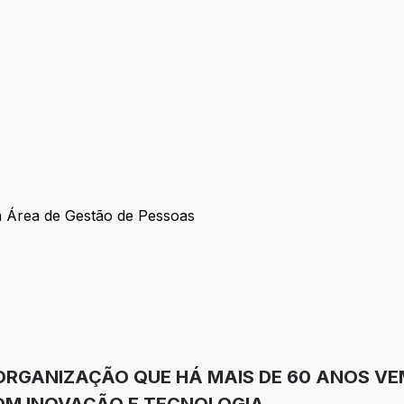
 Área de Gestão de Pessoas
om a Área de Gestão de Pessoas
ORGANIZAÇÃO QUE HÁ MAIS DE 60 ANOS V