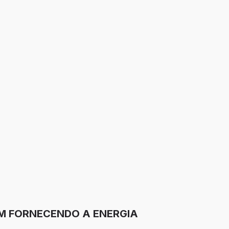
EM FORNECENDO A ENERGIA