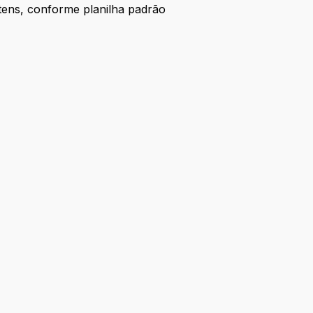
 itens, conforme planilha padrão