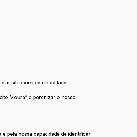
rar situações de dificuldade.
Jeito Moura” e perenizar o nosso
 e pela nossa capacidade de identificar