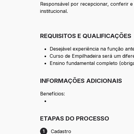
Responsável por recepcionar, conferir e a
institucional.
REQUISITOS E QUALIFICAÇÕES
Desejável experiência na função ante
Curso de Empilhadeira será um difere
Ensino fundamental completo (obriga
INFORMAÇÕES ADICIONAIS
Benefícios:
ETAPAS DO PROCESSO
Cadastro
1