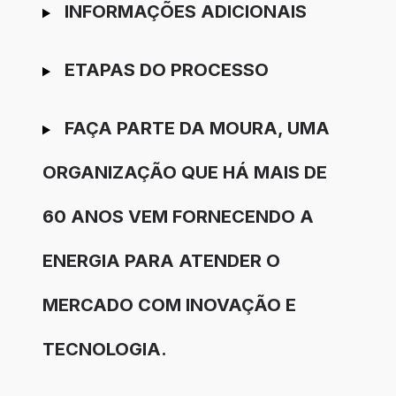
INFORMAÇÕES ADICIONAIS
ETAPAS DO PROCESSO
FAÇA PARTE DA MOURA, UMA
ORGANIZAÇÃO QUE HÁ MAIS DE
60 ANOS VEM FORNECENDO A
ENERGIA PARA ATENDER O
MERCADO COM INOVAÇÃO E
TECNOLOGIA.