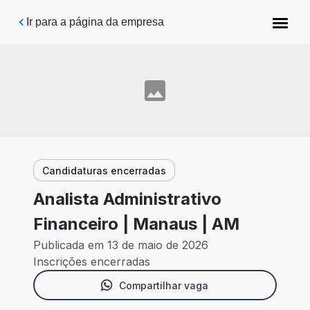
Pular para o conteúdo principal
Ir para a página da empresa
Candidaturas encerradas
Analista Administrativo
Financeiro | Manaus | AM
Publicada em 13 de maio de 2026
Inscrições encerradas
Compartilhar vaga