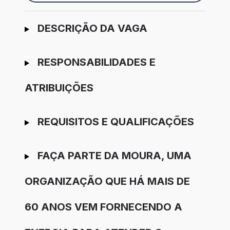
Ir para candidatura
DESCRIÇÃO DA VAGA
RESPONSABILIDADES E
ATRIBUIÇÕES
REQUISITOS E QUALIFICAÇÕES
FAÇA PARTE DA MOURA, UMA
ORGANIZAÇÃO QUE HÁ MAIS DE
60 ANOS VEM FORNECENDO A