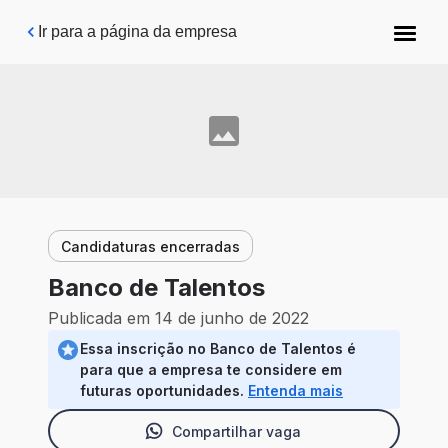
Pular para o conteúdo principal
Ir para a página da empresa
Candidaturas encerradas
Banco de Talentos
Publicada em 14 de junho de 2022
Essa inscrição no Banco de Talentos é
para que a empresa te considere em
futuras oportunidades.
Entenda mais
Compartilhar vaga