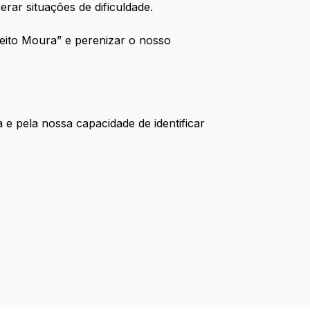
rar situações de dificuldade.
Jeito Moura” e perenizar o nosso
 e pela nossa capacidade de identificar