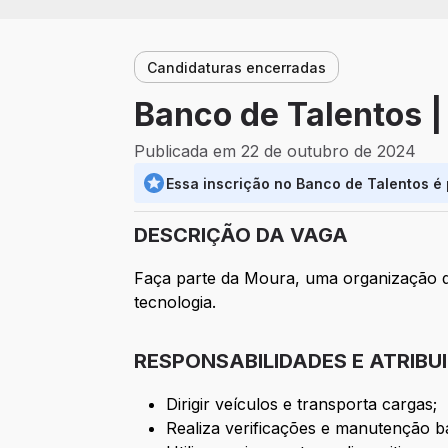
Candidaturas encerradas
Banco de Talentos |
Publicada em 22 de outubro de 2024
Essa inscrição no Banco de Talentos é
DESCRIÇÃO DA VAGA
Faça parte da Moura, uma organização 
tecnologia.
RESPONSABILIDADES E ATRIBU
Dirigir veículos e transporta cargas;
Realiza verificações e manutenção bá