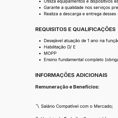
Utiliza equipamentos e dispositivos
Garante a qualidade nos serviços pre
Realiza a descarga e entrega desses 
REQUISITOS E QUALIFICAÇÕES
Desejável atuação de 1 ano na funç
Habilitação D/ E
MOPP
Ensino fundamental completo (obriga
INFORMAÇÕES ADICIONAIS
Remuneração e Benefícios:
〽️ Salário Compatível com o Mercado;