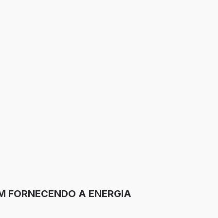
EM FORNECENDO A ENERGIA