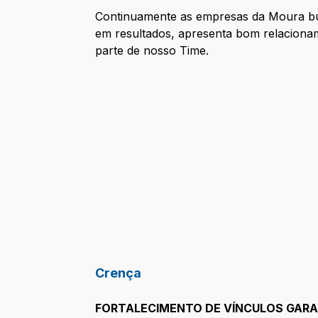
Continuamente as empresas da Moura bus
em resultados, apresenta bom relacionam
parte de nosso Time.
Crença
FORTALECIMENTO DE VÍNCULOS GAR