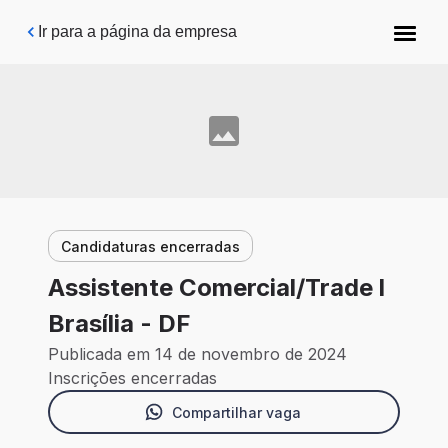
Pular para o conteúdo principal
Ir para a página da empresa
Candidaturas encerradas
Assistente Comercial/Trade l
Brasília - DF
Publicada em 14 de novembro de 2024
Inscrições encerradas
Compartilhar vaga