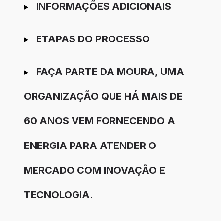
INFORMAÇÕES ADICIONAIS
ETAPAS DO PROCESSO
FAÇA PARTE DA MOURA, UMA
ORGANIZAÇÃO QUE HÁ MAIS DE
60 ANOS VEM FORNECENDO A
ENERGIA PARA ATENDER O
MERCADO COM INOVAÇÃO E
TECNOLOGIA.